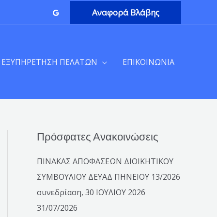
Αναφορά Βλάβης
ΕΞΥΠΗΡΕΤΗΣΗ ΠΕΛΑΤΩΝ
ΕΠΙΚΟΙΝΩΝΙΑ
Πρόσφατες Ανακοινώσεις
S
e
ΠΙΝΑΚΑΣ ΑΠΟΦΑΣΕΩΝ ΔΙΟΙΚΗΤΙΚΟΥ
a
ΣΥΜΒΟΥΛΙΟΥ ΔΕΥΑΔ ΠΗΝΕΙΟΥ 13/2026
r
συνεδρίαση, 30 ΙΟΥΛΙΟΥ 2026
c
31/07/2026
h