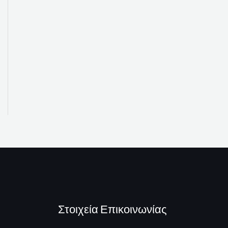
Στοιχεία Επικοινωνίας