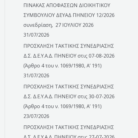
ΠΙΝΑΚΑΣ ΑΠΟΦΑΣΕΩΝ ΔΙΟΙΚΗΤΙΚΟΥ
ΣΥΜΒΟΥΛΙΟΥ ΔΕΥΑΔ ΠΗΝΕΙΟΥ 12/2026
συνεδρίαση, 27 ΙΟΥΛΙΟΥ 2026
31/07/2026
ΠΡΟΣΚΛΗΣΗ ΤΑΚΤΙΚΗΣ ΣΥΝΕΔΡΙΑΣΗΣ
Δ.Σ. Δ.Ε.Υ.Α.Δ. ΠΗΝΕΙΟΥ στις 07-08-2026
(Άρθρο 4 του ν. 1069/1980, Α’ 191)
31/07/2026
ΠΡΟΣΚΛΗΣΗ ΤΑΚΤΙΚΗΣ ΣΥΝΕΔΡΙΑΣΗΣ
Δ.Σ. Δ.Ε.Υ.Α.Δ. ΠΗΝΕΙΟΥ στις 30-07-2026
(Άρθρο 4 του ν. 1069/1980, Α’ 191)
23/07/2026
ΠΡΟΣΚΛΗΣΗ ΤΑΚΤΙΚΗΣ ΣΥΝΕΔΡΙΑΣΗΣ
Δ.Σ. Δ.Ε.Υ.Α.Δ. ΠΗΝΕΙΟΥ στις 27-07-2026