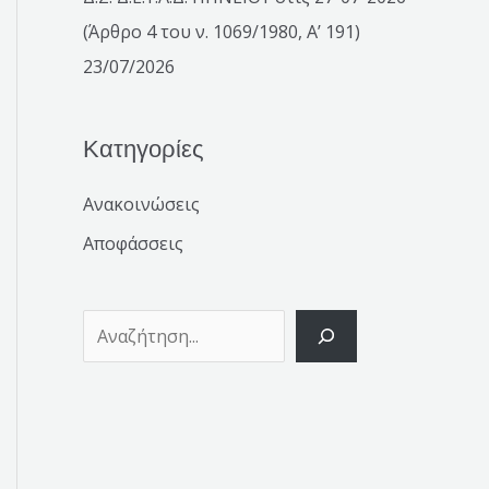
(Άρθρο 4 του ν. 1069/1980, Α’ 191)
23/07/2026
Κατηγορίες
Ανακοινώσεις
Αποφάσσεις