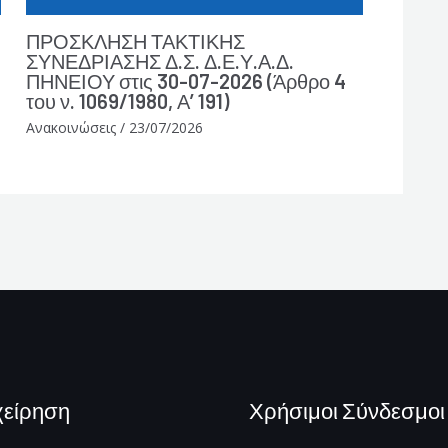
ΠΡΟΣΚΛΗΣΗ ΤΑΚΤΙΚΗΣ
ΣΥΝΕΔΡΙΑΣΗΣ Δ.Σ. Δ.Ε.Υ.Α.Δ.
ΠΗΝΕΙΟΥ στις 30-07-2026 (Άρθρο 4
του ν. 1069/1980, Α’ 191)
Ανακοινώσεις
/
23/07/2026
χείρηση
Χρήσιμοι Σύνδεσμοι