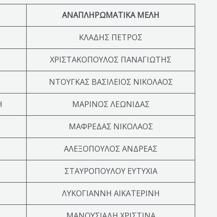
ΑΝΑΠΛΗΡΩΜΑΤΙΚΑ ΜΕΛΗ
ΚΛΑΔΗΣ ΠΕΤΡΟΣ
ΧΡΙΣΤΑΚΟΠΟΥΛΟΣ ΠΑΝΑΓΙΩΤΗΣ
ΝΤΟΥΓΚΑΣ ΒΑΣΙΛΕΙΟΣ ΝΙΚΟΛΑΟΣ
Η
ΜΑΡΙΝΟΣ ΛΕΩΝΙΔΑΣ
ΜΑΦΡΕΔΑΣ ΝΙΚΟΛΑΟΣ
ΑΛΕΞΟΠΟΥΛΟΣ ΑΝΔΡΕΑΣ
ΣΤΑΥΡΟΠΟΥΛΟΥ ΕΥΤΥΧΙΑ
ΛΥΚΟΓΙΑΝΝΗ ΑΙΚΑΤΕΡΙΝΗ
ΜΑΝΟΥΣΙΑΔΗ ΧΡΙΣΤΙΝΑ