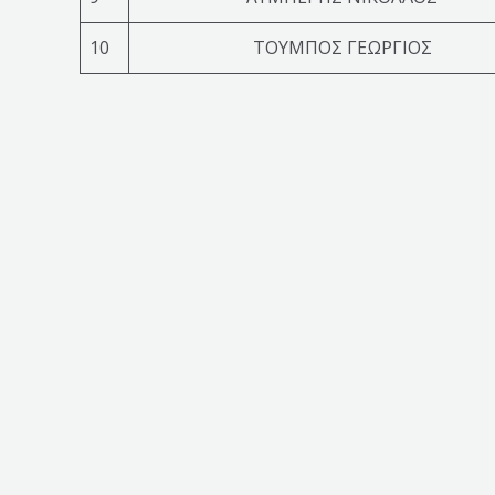
10
ΤΟΥΜΠΟΣ ΓΕΩΡΓΙΟΣ