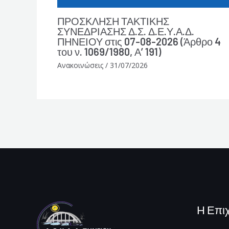
ΠΡΟΣΚΛΗΣΗ ΤΑΚΤΙΚΗΣ
ΣΥΝΕΔΡΙΑΣΗΣ Δ.Σ. Δ.Ε.Υ.Α.Δ.
ΠΗΝΕΙΟΥ στις 07-08-2026 (Άρθρο 4
του ν. 1069/1980, Α’ 191)
Ανακοινώσεις
/
31/07/2026
Η Επι