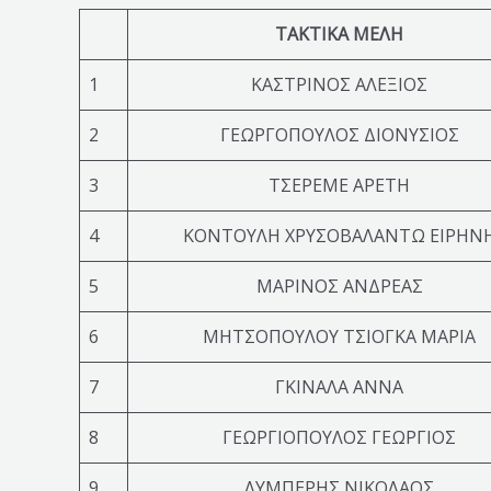
ΤΑΚΤΙΚΑ ΜΕΛΗ
1
ΚΑΣΤΡΙΝΟΣ ΑΛΕΞΙΟΣ
2
ΓΕΩΡΓΟΠΟΥΛΟΣ ΔΙΟΝΥΣΙΟΣ
3
ΤΣΕΡΕΜΕ ΑΡΕΤΗ
4
ΚΟΝΤΟΥΛΗ ΧΡΥΣΟΒΑΛΑΝΤΩ ΕΙΡΗΝ
5
ΜΑΡΙΝΟΣ ΑΝΔΡΕΑΣ
6
ΜΗΤΣΟΠΟΥΛΟΥ ΤΣΙΟΓΚΑ ΜΑΡΙΑ
7
ΓΚΙΝΑΛΑ ΑΝΝΑ
8
ΓΕΩΡΓΙΟΠΟΥΛΟΣ ΓΕΩΡΓΙΟΣ
9
ΛΥΜΠΕΡΗΣ ΝΙΚΟΛΑΟΣ