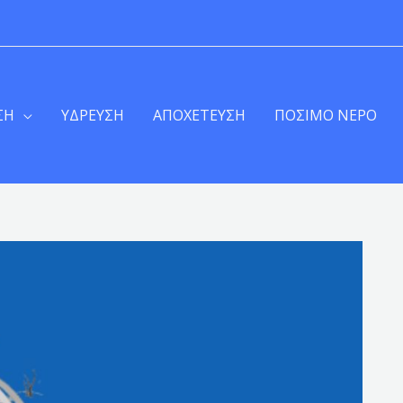
ΣΗ
ΥΔΡΕΥΣΗ
ΑΠΟΧΕΤΕΥΣΗ
ΠΟΣΙΜΟ ΝΕΡΟ