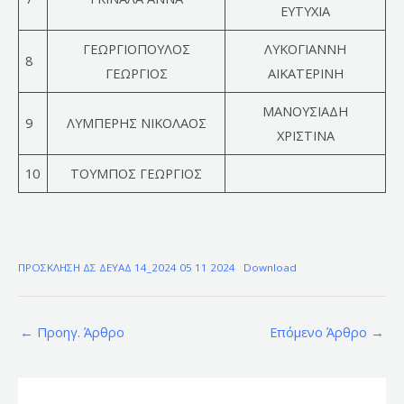
ΕΥΤΥΧΙΑ
ΓΕΩΡΓΙΟΠΟΥΛΟΣ
ΛΥΚΟΓΙΑΝΝΗ
8
ΓΕΩΡΓΙΟΣ
ΑΙΚΑΤΕΡΙΝΗ
ΜΑΝΟΥΣΙΑΔΗ
9
ΛΥΜΠΕΡΗΣ ΝΙΚΟΛΑΟΣ
ΧΡΙΣΤΙΝΑ
10
ΤΟΥΜΠΟΣ ΓΕΩΡΓΙΟΣ
ΠΡΟΣΚΛΗΣΗ ΔΣ ΔΕΥΑΔ 14_2024 05 11 2024
Download
←
Προηγ. Άρθρο
Επόμενο Άρθρο
→