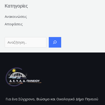
Κατηγορίες
Ανακοινώσεις
Αποφάσεις
Για ένα Σύγχρονο, Βιώσιμο και Οικολογικό Δήμο Πηνειού