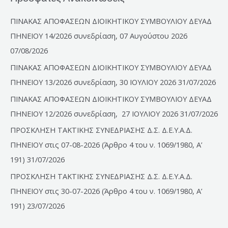
ΠΙΝΑΚΑΣ ΑΠΟΦΑΣΕΩΝ ΔΙΟΙΚΗΤΙΚΟΥ ΣΥΜΒΟΥΛΙΟΥ ΔΕΥΑΔ
ΠΗΝΕΙΟΥ 14/2026 συνεδρίαση, 07 Αυγούστου 2026
07/08/2026
ΠΙΝΑΚΑΣ ΑΠΟΦΑΣΕΩΝ ΔΙΟΙΚΗΤΙΚΟΥ ΣΥΜΒΟΥΛΙΟΥ ΔΕΥΑΔ
ΠΗΝΕΙΟΥ 13/2026 συνεδρίαση, 30 ΙΟΥΛΙΟΥ 2026
31/07/2026
ΠΙΝΑΚΑΣ ΑΠΟΦΑΣΕΩΝ ΔΙΟΙΚΗΤΙΚΟΥ ΣΥΜΒΟΥΛΙΟΥ ΔΕΥΑΔ
ΠΗΝΕΙΟΥ 12/2026 συνεδρίαση, 27 ΙΟΥΛΙΟΥ 2026
31/07/2026
ΠΡΟΣΚΛΗΣΗ ΤΑΚΤΙΚΗΣ ΣΥΝΕΔΡΙΑΣΗΣ Δ.Σ. Δ.Ε.Υ.Α.Δ.
ΠΗΝΕΙΟΥ στις 07-08-2026 (Άρθρο 4 του ν. 1069/1980, Α’
191)
31/07/2026
ΠΡΟΣΚΛΗΣΗ ΤΑΚΤΙΚΗΣ ΣΥΝΕΔΡΙΑΣΗΣ Δ.Σ. Δ.Ε.Υ.Α.Δ.
ΠΗΝΕΙΟΥ στις 30-07-2026 (Άρθρο 4 του ν. 1069/1980, Α’
191)
23/07/2026