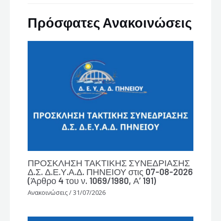
Πρόσφατες Ανακοινώσεις
ΠΡΟΣΚΛΗΣΗ ΤΑΚΤΙΚΗΣ ΣΥΝΕΔΡΙΑΣΗΣ
Δ.Σ. Δ.Ε.Υ.Α.Δ. ΠΗΝΕΙΟΥ στις 07-08-2026
(Άρθρο 4 του ν. 1069/1980, Α’ 191)
Ανακοινώσεις
/
31/07/2026