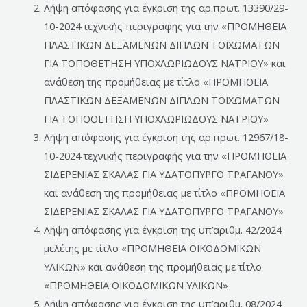
Λήψη απόφασης για έγκριση της αρ.πρωτ. 13390/29-
10-2024 τεχνικής περιγραφής για την «ΠΡΟΜΗΘΕΙΑ
ΠΛΑΣΤΙΚΩΝ ΔΕΞΑΜΕΝΩΝ ΔΙΠΛΩΝ ΤΟΙΧΩΜΑΤΩΝ
ΓΙΑ ΤΟΠΟΘΕΤΗΣΗ ΥΠΟΧΛΩΡΙΩΔΟΥΣ ΝΑΤΡΙΟΥ» και
ανάθεση της προμήθειας με τίτλο «ΠΡΟΜΗΘΕΙΑ
ΠΛΑΣΤΙΚΩΝ ΔΕΞΑΜΕΝΩΝ ΔΙΠΛΩΝ ΤΟΙΧΩΜΑΤΩΝ
ΓΙΑ ΤΟΠΟΘΕΤΗΣΗ ΥΠΟΧΛΩΡΙΩΔΟΥΣ ΝΑΤΡΙΟΥ»
Λήψη απόφασης για έγκριση της αρ.πρωτ. 12967/18-
10-2024 τεχνικής περιγραφής για την «ΠΡΟΜΗΘΕΙΑ
ΣΙΔΕΡΕΝΙΑΣ ΣΚΑΛΑΣ ΓΙΑ ΥΔΑΤΟΠΥΡΓΟ ΤΡΑΓΑΝΟΥ»
και ανάθεση της προμήθειας με τίτλο «ΠΡΟΜΗΘΕΙΑ
ΣΙΔΕΡΕΝΙΑΣ ΣΚΑΛΑΣ ΓΙΑ ΥΔΑΤΟΠΥΡΓΟ ΤΡΑΓΑΝΟΥ»
Λήψη απόφασης για έγκριση της υπ’αριθμ. 42/2024
μελέτης με τίτλο «ΠΡΟΜΗΘΕΙΑ ΟΙΚΟΔΟΜΙΚΩΝ
ΥΛΙΚΩΝ» και ανάθεση της προμήθειας με τίτλο
«ΠΡΟΜΗΘΕΙΑ ΟΙΚΟΔΟΜΙΚΩΝ ΥΛΙΚΩΝ»
Λήψη απόφασης για έγκριση της υπ’αριθμ. 08/2024