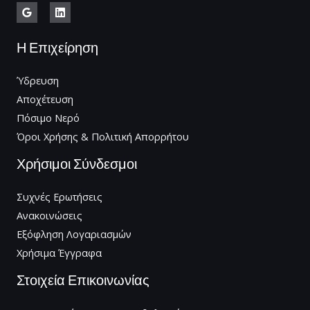
Η Επιχείρηση
Ύδρευση
Αποχέτευση
Πόσιμο Νερό
Όροι Χρήσης & Πολιτική Απορρήτου
Χρήσιμοι Σύνδεσμοι
Συχνές Ερωτήσεις
Ανακοινώσεις
Εξόφληση Λογαριασμών
Χρήσιμα Έγγραφα
Στοιχεία Επικοινωνίας