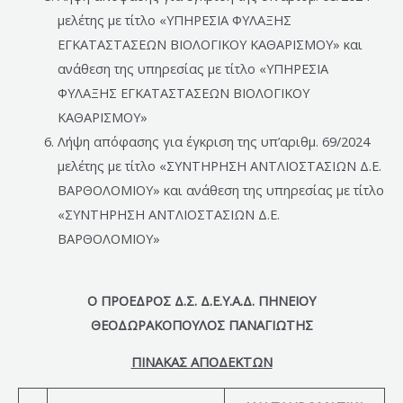
μελέτης με τίτλο «ΥΠΗΡΕΣΙΑ ΦΥΛΑΞΗΣ
ΕΓΚΑΤΑΣΤΑΣΕΩΝ ΒΙΟΛΟΓΙΚΟΥ ΚΑΘΑΡΙΣΜΟΥ» και
ανάθεση της υπηρεσίας με τίτλο «ΥΠΗΡΕΣΙΑ
ΦΥΛΑΞΗΣ ΕΓΚΑΤΑΣΤΑΣΕΩΝ ΒΙΟΛΟΓΙΚΟΥ
ΚΑΘΑΡΙΣΜΟΥ»
Λήψη απόφασης για έγκριση της υπ’αριθμ. 69/2024
μελέτης με τίτλο «ΣΥΝΤΗΡΗΣΗ ΑΝΤΛΙΟΣΤΑΣΙΩΝ Δ.Ε.
ΒΑΡΘΟΛΟΜΙΟΥ» και ανάθεση της υπηρεσίας με τίτλο
«ΣΥΝΤΗΡΗΣΗ ΑΝΤΛΙΟΣΤΑΣΙΩΝ Δ.Ε.
ΒΑΡΘΟΛΟΜΙΟΥ»
Ο ΠΡΟΕΔΡΟΣ Δ.Σ. Δ.Ε.Υ.Α.Δ. ΠΗΝΕΙΟΥ
ΘΕΟΔΩΡΑΚΟΠΟΥΛΟΣ ΠΑΝΑΓΙΩΤΗΣ
ΠΙΝΑΚΑΣ ΑΠΟΔΕΚΤΩΝ