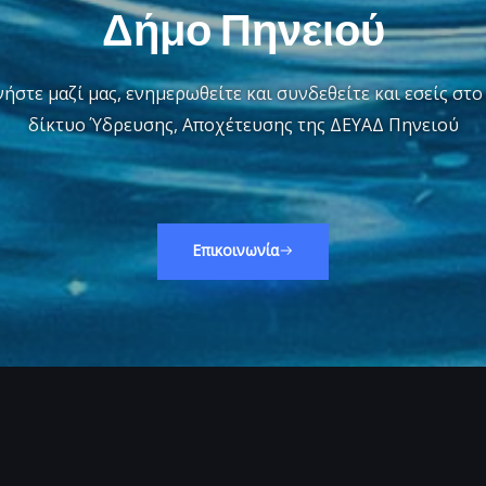
Δήμο Πηνειού
ήστε μαζί μας, ενημερωθείτε και συνδεθείτε και εσείς στ
δίκτυο Ύδρευσης, Αποχέτευσης της ΔΕΥΑΔ Πηνειού
Επικοινωνία