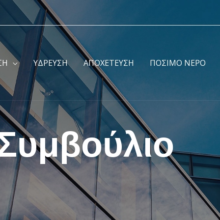
ΣΗ
ΥΔΡΕΥΣΗ
ΑΠΟΧΕΤΕΥΣΗ
ΠΟΣΙΜΟ ΝΕΡΟ
 Συμβούλιο