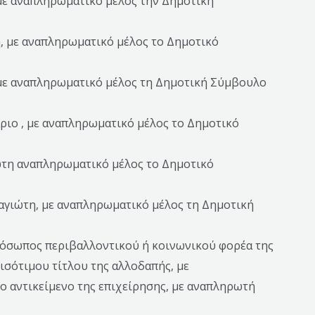
με αναπληρωματικό μέλος την Δημοτική
η, με αναπληρωματικό μέλος το Δημοτικό
 με αναπληρωματικό μέλος τη Δημοτική Σύμβουλο
ριο , με αναπληρωματικό μέλος το Δημοτικό
ώτη αναπληρωματικό μέλος το Δημοτικό
αγιώτη, με αναπληρωματικό μέλος τη Δημοτική
ρόσωπος περιβαλλοντικού ή κοινωνικού φορέα της
 ισότιμου τίτλου της αλλοδαπής, με
το αντικείμενο της επιχείρησης, με αναπληρωτή