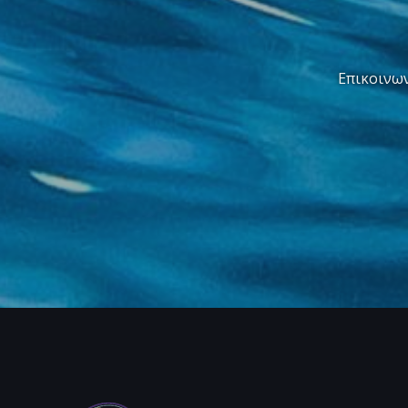
Επικοινων