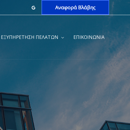
Αναφορά Βλάβης
ΕΞΥΠΗΡΕΤΗΣΗ ΠΕΛΑΤΩΝ
ΕΠΙΚΟΙΝΩΝΙΑ